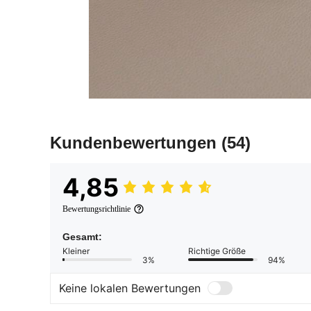
Kundenbewertungen
(54)
4,85
Bewertungsrichtlinie
Gesamt:
Kleiner
Richtige Größe
3%
94%
Keine lokalen Bewertungen