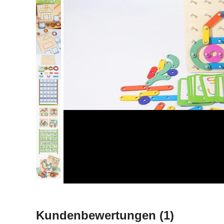
Kundenbewertungen
(1)