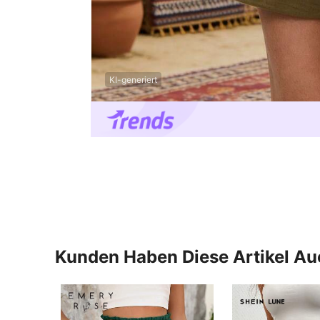
KI-generiert
Kunden Haben Diese Artikel A