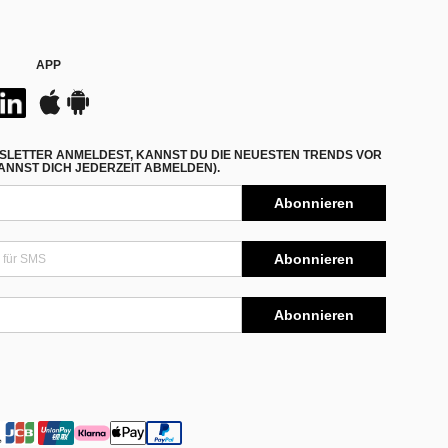
APP
SLETTER ANMELDEST, KANNST DU DIE NEUESTEN TRENDS VOR
NNST DICH JEDERZEIT ABMELDEN).
Abonnieren
Abonnieren
Abonnieren