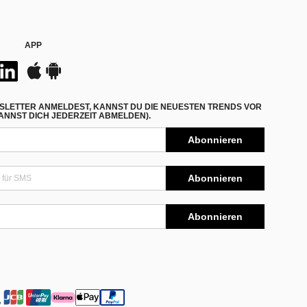
APP
SLETTER ANMELDEST, KANNST DU DIE NEUESTEN TRENDS VOR
NNST DICH JEDERZEIT ABMELDEN).
Abonnieren
Abonnieren
Abonnieren