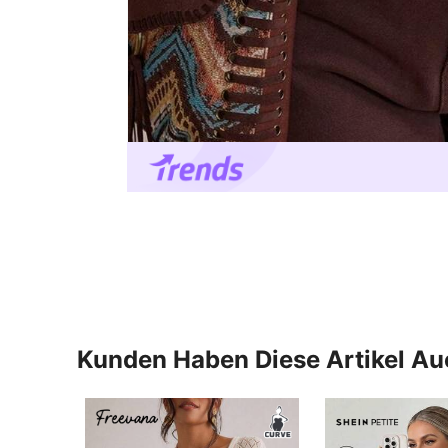
Kunden Haben Diese Artikel A