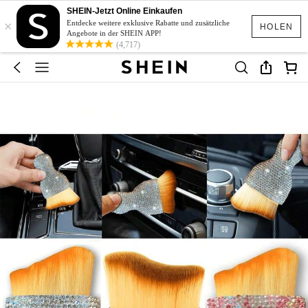
SHEIN-Jetzt Online Einkaufen
×
Entdecke weitere exklusive Rabatte und zusätzliche
HOLEN
Angebote in der SHEIN APP!
(4,717)