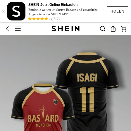
SHEIN-Jetzt Online Einkaufen
×
Entdecke weitere exklusive Rabatte und zusätzliche
HOLEN
Angebote in der SHEIN APP!
(4,717)