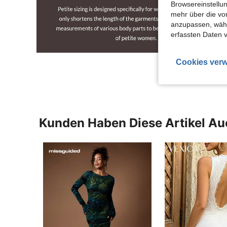
Browsereinstellun
mehr über die vo
anzupassen, wähle
erfassten Daten 
Cookies verw
Kunden Haben Diese Artikel A