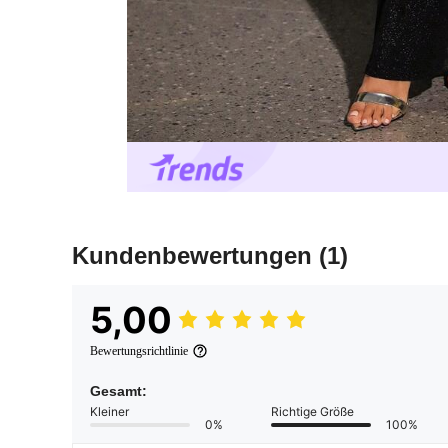
Kundenbewertungen
(1)
5,00
Bewertungsrichtlinie
Gesamt:
Kleiner
Richtige Größe
0%
100%