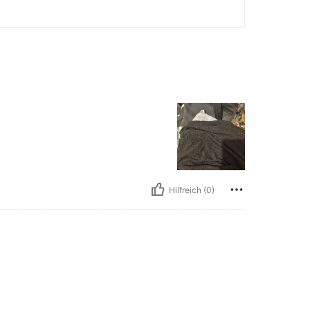
Hilfreich (0)