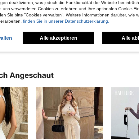
gen deaktivieren, was jedoch die Funktionalität der Website beeinträc
n uns verwendeten Cookies zu erfahren und Ihre optionalen Cookie-Ei
n Sie bitte "Cookies verwalten". Weitere Informationen darüber, wie w
verarbeiten,
finden Sie in unserer Datenschutzerklärung.
alten
Alle akzeptieren
Alle ab
uch Angeschaut