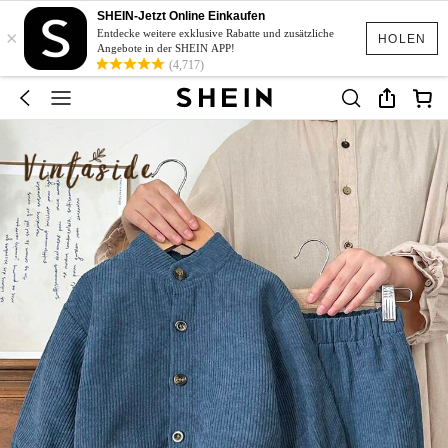
SHEIN-Jetzt Online Einkaufen
×
Entdecke weitere exklusive Rabatte und zusätzliche
HOLEN
Angebote in der SHEIN APP!
(4,717)