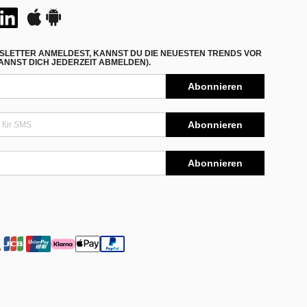
SLETTER ANMELDEST, KANNST DU DIE NEUESTEN TRENDS VOR
NNST DICH JEDERZEIT ABMELDEN).
Abonnieren
Abonnieren
Abonnieren