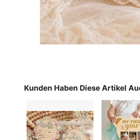
Kunden Haben Diese Artikel A