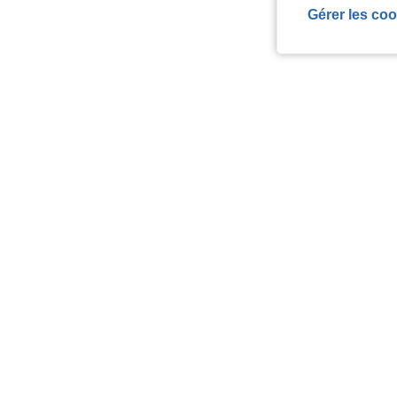
Gérer les coo