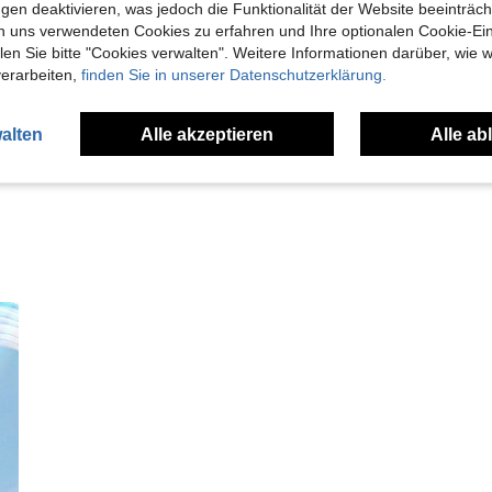
gen deaktivieren, was jedoch die Funktionalität der Website beeinträc
n uns verwendeten Cookies zu erfahren und Ihre optionalen Cookie-Ei
n Sie bitte "Cookies verwalten". Weitere Informationen darüber, wie w
Hilfreich (0)
verarbeiten,
finden Sie in unserer Datenschutzerklärung.
en Ansehen
alten
Alle akzeptieren
Alle ab