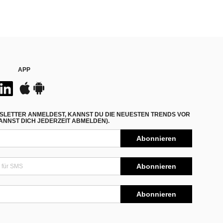
APP
SLETTER ANMELDEST, KANNST DU DIE NEUESTEN TRENDS VOR
NNST DICH JEDERZEIT ABMELDEN).
Abonnieren
Abonnieren
Abonnieren