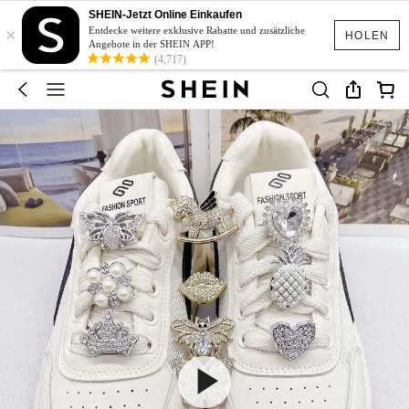
SHEIN-Jetzt Online Einkaufen
×
Entdecke weitere exklusive Rabatte und zusätzliche
HOLEN
Angebote in der SHEIN APP!
(4,717)