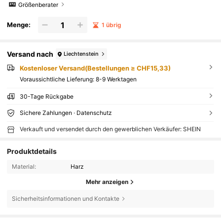
Größenberater
Menge:
1 übrig
Versand nach
Liechtenstein
Kostenloser Versand(Bestellungen ≥ CHF15,33)
Voraussichtliche Lieferung:
8-9 Werktagen
30-Tage Rückgabe
Sichere Zahlungen · Datenschutz
Verkauft und versendet durch den gewerblichen Verkäufer: SHEIN
Produktdetails
Material:
Harz
Mehr anzeigen
Sicherheitsinformationen und Kontakte