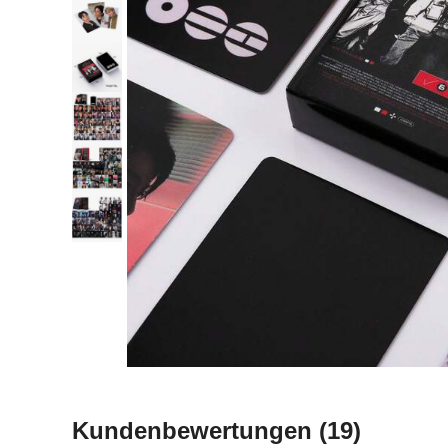
Kundenbewertungen
(19)