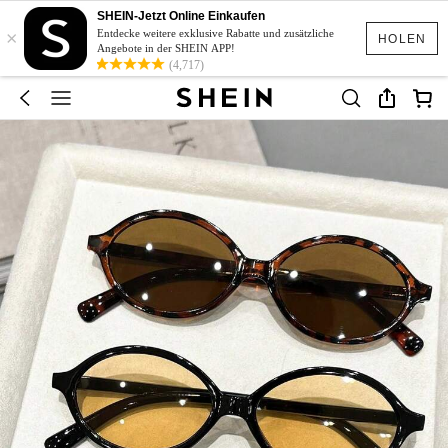
SHEIN-Jetzt Online Einkaufen
×
Entdecke weitere exklusive Rabatte und zusätzliche
HOLEN
Angebote in der SHEIN APP!
(4,717)