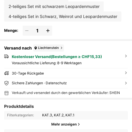
2-teiliges Set mit schwarzem Leopardenmuster
4-teiliges Set in Schwarz, Weinrot und Leopardenmuster
Menge:
Versand nach
Liechtenstein
Kostenloser Versand(Bestellungen ≥ CHF15,33)
Voraussichtliche Lieferung:
8-9 Werktagen
30-Tage Rückgabe
Sichere Zahlungen · Datenschutz
Verkauft und versendet durch den gewerblichen Verkäufer: SHEIN
Produktdetails
Filterkategorien:
KAT.3, KAT.2, KAT.1
Mehr anzeigen