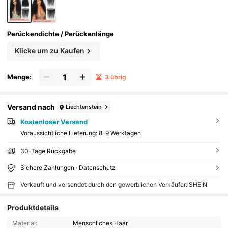
Perückendichte / Perückenlänge
Klicke um zu Kaufen
Menge:
3 übrig
Versand nach
Liechtenstein
Kostenloser Versand
Voraussichtliche Lieferung:
8-9 Werktagen
30-Tage Rückgabe
Sichere Zahlungen · Datenschutz
Verkauft und versendet durch den gewerblichen Verkäufer: SHEIN
Produktdetails
Material:
Menschliches Haar