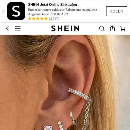
SHEIN-Jetzt Online Einkaufen
×
Entdecke weitere exklusive Rabatte und zusätzliche
HOLEN
Angebote in der SHEIN APP!
(4,717)