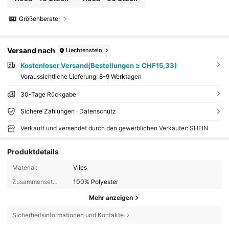
Größenberater
Versand nach
Liechtenstein
Kostenloser Versand(Bestellungen ≥ CHF15,33)
Voraussichtliche Lieferung:
8-9 Werktagen
30-Tage Rückgabe
Sichere Zahlungen · Datenschutz
Verkauft und versendet durch den gewerblichen Verkäufer: SHEIN
Produktdetails
Material:
Vlies
Zusammensetzung:
100% Polyester
Mehr anzeigen
Sicherheitsinformationen und Kontakte