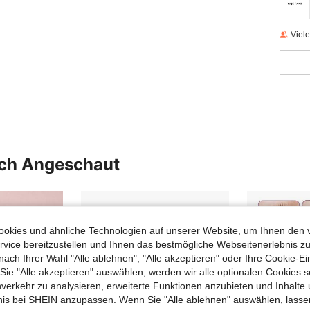
Viel
uch Angeschaut
okies und ähnliche Technologien auf unserer Website, um Ihnen den 
vice bereitzustellen und Ihnen das bestmögliche Webseitenerlebnis zu
nach Ihrer Wahl "Alle ablehnen", "Alle akzeptieren" oder Ihre Cookie-Ei
e "Alle akzeptieren" auswählen, werden wir alle optionalen Cookies s
nverkehr zu analysieren, erweiterte Funktionen anzubieten und Inhalte
bnis bei SHEIN anzupassen. Wenn Sie "Alle ablehnen" auswählen, lassen