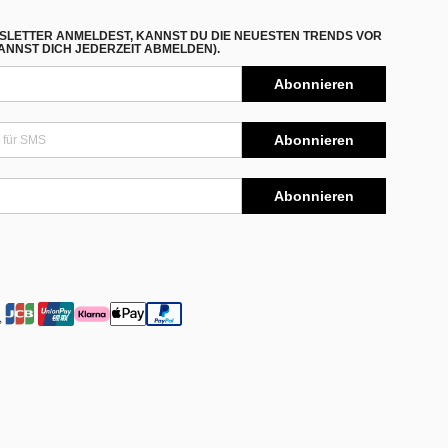
SLETTER ANMELDEST, KANNST DU DIE NEUESTEN TRENDS VOR
NNST DICH JEDERZEIT ABMELDEN).
Abonnieren
Abonnieren
Abonnieren