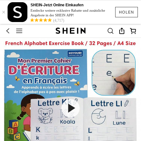
SHEIN-Jetzt Online Einkaufen
×
Entdecke weitere exklusive Rabatte und zusätzliche
HOLEN
Angebote in der SHEIN APP!
(4,717)