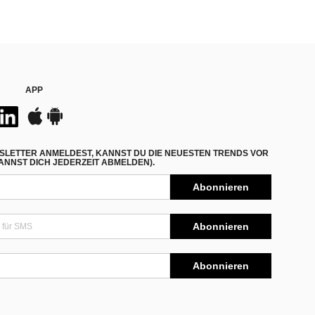
APP
SLETTER ANMELDEST, KANNST DU DIE NEUESTEN TRENDS VOR
NNST DICH JEDERZEIT ABMELDEN).
Abonnieren
Abonnieren
Abonnieren