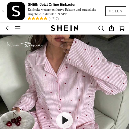
SHEIN-Jetzt Online Einkaufen
×
Entdecke weitere exklusive Rabatte und zusätzliche
HOLEN
Angebote in der SHEIN APP!
(4,717)