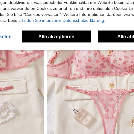
gen deaktivieren, was jedoch die Funktionalität der Website beeinträc
n uns verwendeten Cookies zu erfahren und Ihre optionalen Cookie-Ei
n Sie bitte "Cookies verwalten". Weitere Informationen darüber, wie w
verarbeiten,
finden Sie in unserer Datenschutzerklärung.
alten
Alle akzeptieren
Alle ab