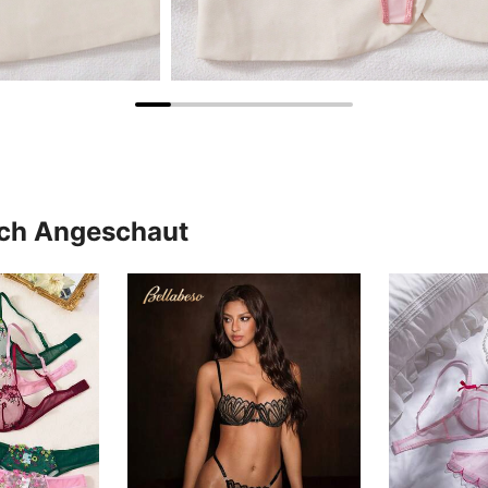
uch Angeschaut