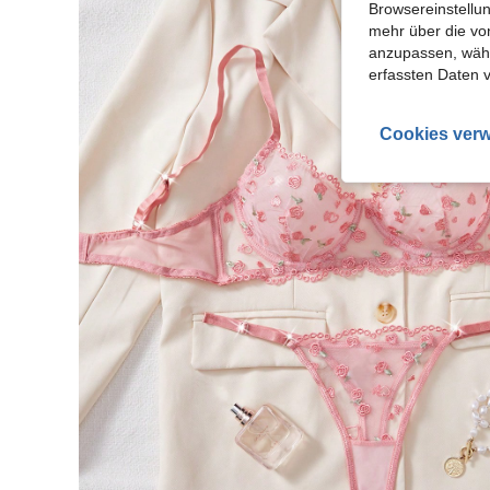
Browsereinstellun
mehr über die vo
anzupassen, wähle
erfassten Daten 
Cookies verw