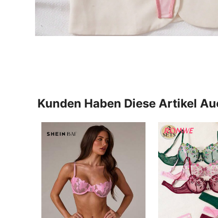
Kunden Haben Diese Artikel A