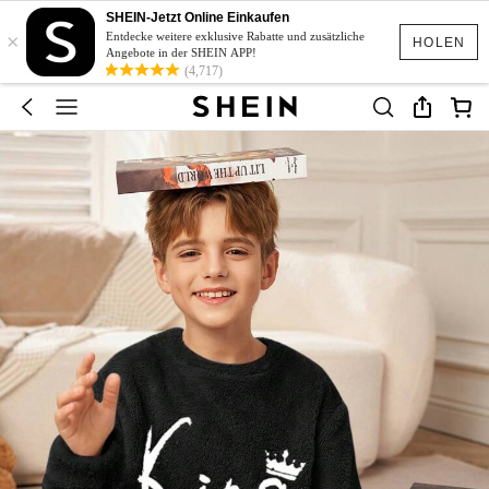
SHEIN-Jetzt Online Einkaufen
×
Entdecke weitere exklusive Rabatte und zusätzliche
HOLEN
Angebote in der SHEIN APP!
(4,717)