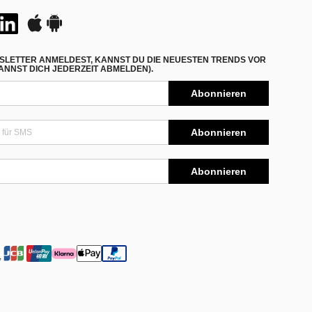
SLETTER ANMELDEST, KANNST DU DIE NEUESTEN TRENDS VOR
NNST DICH JEDERZEIT ABMELDEN).
Abonnieren
Abonnieren
Abonnieren