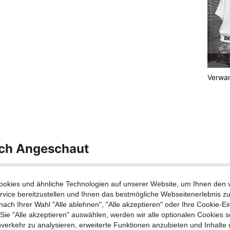
Verwan
uch Angeschaut
okies und ähnliche Technologien auf unserer Website, um Ihnen den 
vice bereitzustellen und Ihnen das bestmögliche Webseitenerlebnis zu
nach Ihrer Wahl "Alle ablehnen", "Alle akzeptieren" oder Ihre Cookie-Ei
e "Alle akzeptieren" auswählen, werden wir alle optionalen Cookies s
nverkehr zu analysieren, erweiterte Funktionen anzubieten und Inhalte