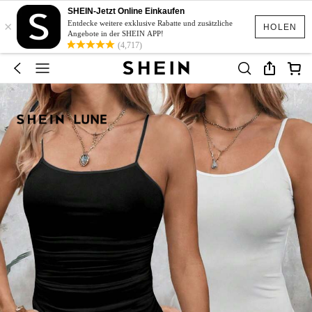
SHEIN-Jetzt Online Einkaufen
×
Entdecke weitere exklusive Rabatte und zusätzliche
HOLEN
Angebote in der SHEIN APP!
(4,717)