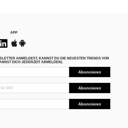
APP
SLETTER ANMELDEST, KANNST DU DIE NEUESTEN TRENDS VOR
NNST DICH JEDERZEIT ABMELDEN).
Abonnieren
Abonnieren
Abonnieren