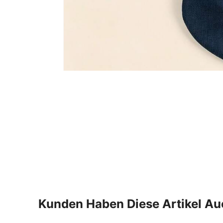
Kunden Haben Diese Artikel A