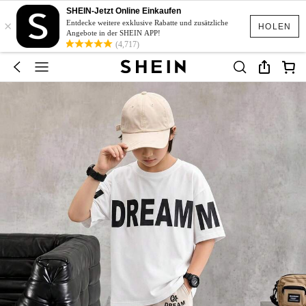
SHEIN-Jetzt Online Einkaufen
×
Entdecke weitere exklusive Rabatte und zusätzliche
HOLEN
Angebote in der SHEIN APP!
(4,717)