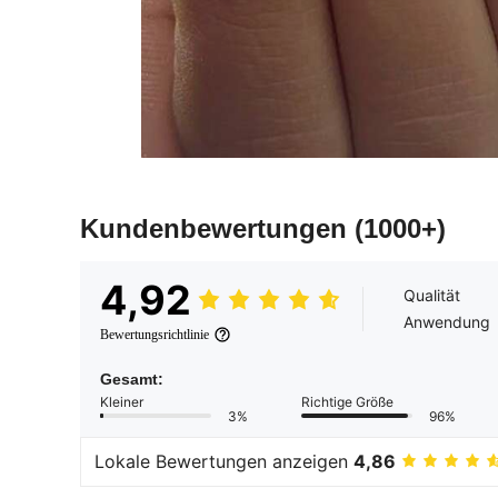
Kundenbewertungen
(1000+)
4,92
Qualität
Anwendung
Bewertungsrichtlinie
Gesamt:
Kleiner
Richtige Größe
3%
96%
Lokale Bewertungen anzeigen
4,86