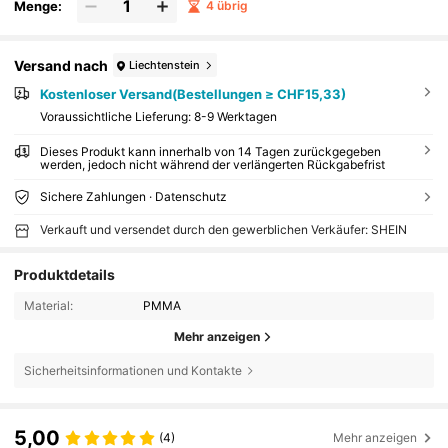
Menge:
4 übrig
Versand nach
Liechtenstein
Kostenloser Versand(Bestellungen ≥ CHF15,33)
Voraussichtliche Lieferung:
8-9 Werktagen
Dieses Produkt kann innerhalb von 14 Tagen zurückgegeben
werden, jedoch nicht während der verlängerten Rückgabefrist
Sichere Zahlungen · Datenschutz
Verkauft und versendet durch den gewerblichen Verkäufer: SHEIN
Produktdetails
Material:
PMMA
Mehr anzeigen
Sicherheitsinformationen und Kontakte
5,00
(4)
Mehr anzeigen