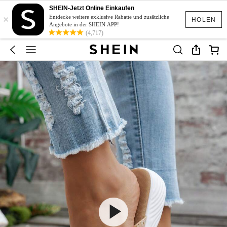
SHEIN-Jetzt Online Einkaufen
×
Entdecke weitere exklusive Rabatte und zusätzliche
HOLEN
Angebote in der SHEIN APP!
(4,717)