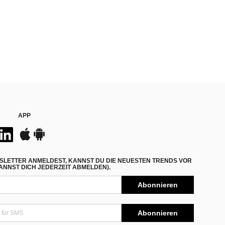
APP
SLETTER ANMELDEST, KANNST DU DIE NEUESTEN TRENDS VOR
NNST DICH JEDERZEIT ABMELDEN).
Abonnieren
Abonnieren