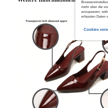
Browsereinstellun
mehr über die vo
anzupassen, wähle
erfassten Daten 
Cookies verw