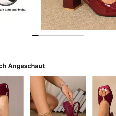
uch Angeschaut