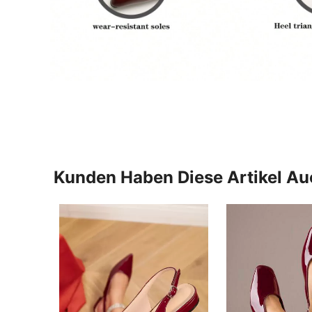
Kunden Haben Diese Artikel A