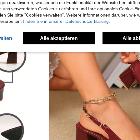
gen deaktivieren, was jedoch die Funktionalität der Website beeinträc
n uns verwendeten Cookies zu erfahren und Ihre optionalen Cookie-Ei
n Sie bitte "Cookies verwalten". Weitere Informationen darüber, wie w
verarbeiten,
finden Sie in unserer Datenschutzerklärung.
alten
Alle akzeptieren
Alle ab