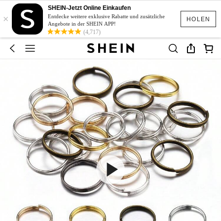
SHEIN-Jetzt Online Einkaufen
×
Entdecke weitere exklusive Rabatte und zusätzliche
HOLEN
Angebote in der SHEIN APP!
(4,717)