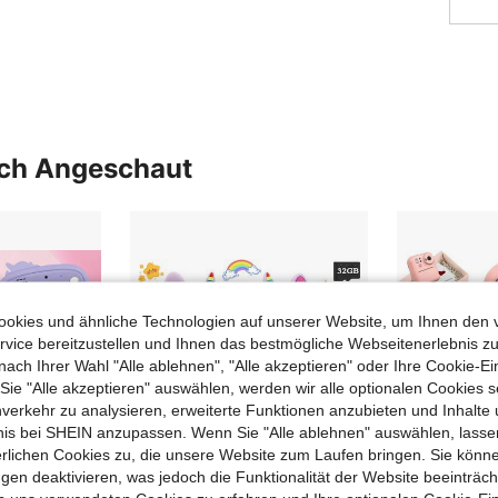
uch Angeschaut
okies und ähnliche Technologien auf unserer Website, um Ihnen den 
vice bereitzustellen und Ihnen das bestmögliche Webseitenerlebnis zu
nach Ihrer Wahl "Alle ablehnen", "Alle akzeptieren" oder Ihre Cookie-Ei
e "Alle akzeptieren" auswählen, werden wir alle optionalen Cookies s
nverkehr zu analysieren, erweiterte Funktionen anzubieten und Inhalte
bnis bei SHEIN anzupassen. Wenn Sie "Alle ablehnen" auswählen, lassen
erlichen Cookies zu, die unsere Website zum Laufen bringen. Sie könne
gen deaktivieren, was jedoch die Funktionalität der Website beeinträc