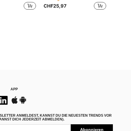
CHF25,97
APP
SLETTER ANMELDEST, KANNST DU DIE NEUESTEN TRENDS VOR
NNST DICH JEDERZEIT ABMELDEN).
Abonnieren