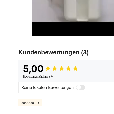
Kundenbewertungen
(3)
5,00
Bewertungsrichtlinie
Keine lokalen Bewertungen
echt cool (1)