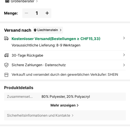
Größenberater
Menge:
Versand nach
Liechtenstein
Kostenloser Versand(Bestellungen ≥ CHF15,33)
Voraussichtliche Lieferung:
8-9 Werktagen
30-Tage Rückgabe
Sichere Zahlungen · Datenschutz
Verkauft und versendet durch den gewerblichen Verkäufer: SHEIN
Produktdetails
Zusammensetzung:
80% Polyester, 20% Polyacryl
Mehr anzeigen
Sicherheitsinformationen und Kontakte