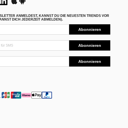
SLETTER ANMELDEST, KANNST DU DIE NEUESTEN TRENDS VOR
NNST DICH JEDERZEIT ABMELDEN).
Abonnieren
Abonnieren
Abonnieren