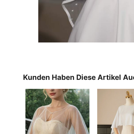
Kunden Haben Diese Artikel A