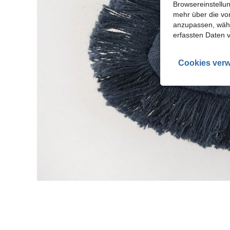
Browsereinstellun
mehr über die vo
anzupassen, wähle
erfassten Daten 
Cookies verw