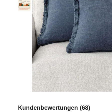
Kundenbewertungen
(68)