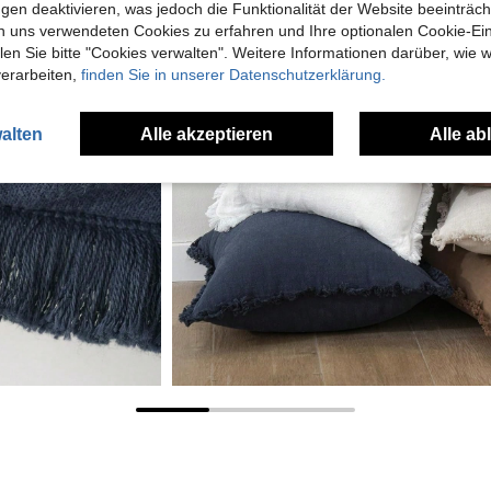
gen deaktivieren, was jedoch die Funktionalität der Website beeinträc
n uns verwendeten Cookies zu erfahren und Ihre optionalen Cookie-Ei
n Sie bitte "Cookies verwalten". Weitere Informationen darüber, wie w
verarbeiten,
finden Sie in unserer Datenschutzerklärung.
alten
Alle akzeptieren
Alle ab