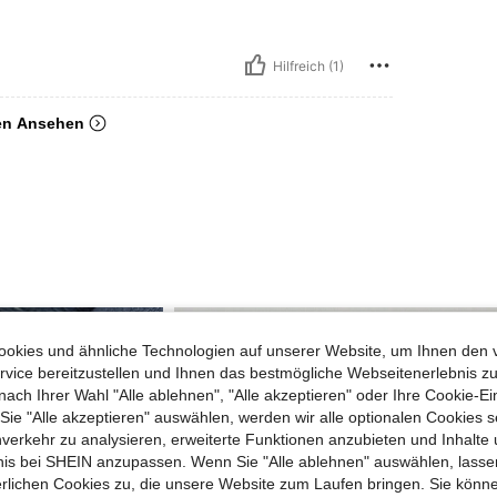
Hilfreich (1)
en Ansehen
okies und ähnliche Technologien auf unserer Website, um Ihnen den 
vice bereitzustellen und Ihnen das bestmögliche Webseitenerlebnis zu
nach Ihrer Wahl "Alle ablehnen", "Alle akzeptieren" oder Ihre Cookie-Ei
e "Alle akzeptieren" auswählen, werden wir alle optionalen Cookies s
nverkehr zu analysieren, erweiterte Funktionen anzubieten und Inhalte
bnis bei SHEIN anzupassen. Wenn Sie "Alle ablehnen" auswählen, lassen
erlichen Cookies zu, die unsere Website zum Laufen bringen. Sie könne