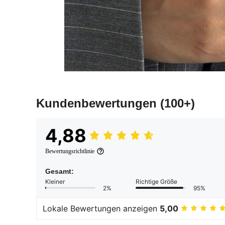
Kundenbewertungen
(100+)
4,88
Bewertungsrichtlinie
Gesamt:
Kleiner
Richtige Größe
2%
95%
Lokale Bewertungen anzeigen
5,00