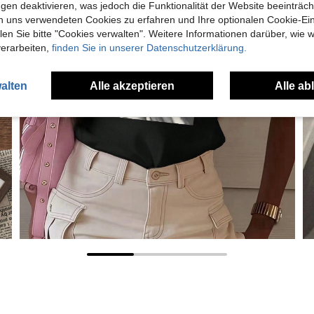
gen deaktivieren, was jedoch die Funktionalität der Website beeinträc
n uns verwendeten Cookies zu erfahren und Ihre optionalen Cookie-Ei
n Sie bitte "Cookies verwalten". Weitere Informationen darüber, wie w
verarbeiten,
finden Sie in unserer Datenschutzerklärung.
alten
Alle akzeptieren
Alle ab