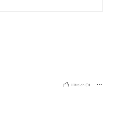
Hilfreich (0)