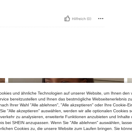
Hilfreich (0)
okies und ähnliche Technologien auf unserer Website, um Ihnen den 
vice bereitzustellen und Ihnen das bestmögliche Webseitenerlebnis zu
nach Ihrer Wahl "Alle ablehnen", "Alle akzeptieren" oder Ihre Cookie-Ei
e "Alle akzeptieren" auswählen, werden wir alle optionalen Cookies s
nverkehr zu analysieren, erweiterte Funktionen anzubieten und Inhalte
bnis bei SHEIN anzupassen. Wenn Sie "Alle ablehnen" auswählen, lassen
erlichen Cookies zu, die unsere Website zum Laufen bringen. Sie könne