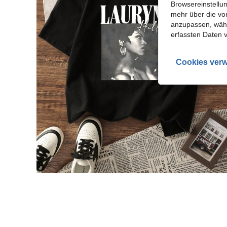
Browsereinstellun
mehr über die vo
anzupassen, wähle
erfassten Daten 
Cookies verw