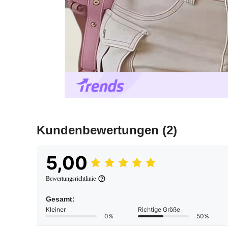
Kundenbewertungen
(2)
5,00
Bewertungsrichtlinie
Gesamt:
Kleiner
Richtige Größe
0%
50%