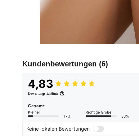
Kundenbewertungen
(6)
4,83
Bewertungsrichtlinie
Gesamt:
Kleiner
Richtige Größe
17%
83%
Keine lokalen Bewertungen