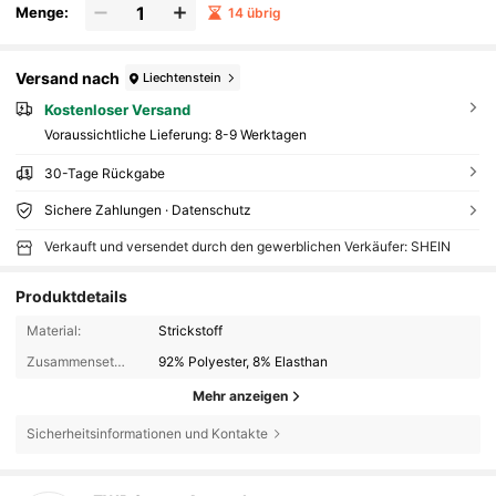
Menge:
14 übrig
Versand nach
Liechtenstein
Kostenloser Versand
Voraussichtliche Lieferung:
8-9 Werktagen
30-Tage Rückgabe
Sichere Zahlungen · Datenschutz
Verkauft und versendet durch den gewerblichen Verkäufer: SHEIN
Produktdetails
Material:
Strickstoff
Zusammensetzung:
92% Polyester, 8% Elasthan
Mehr anzeigen
Sicherheitsinformationen und Kontakte