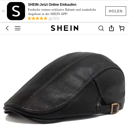
SHEIN-Jetzt Online Einkaufen
×
Entdecke weitere exklusive Rabatte und zusätzliche
HOLEN
Angebote in der SHEIN APP!
(4,717)