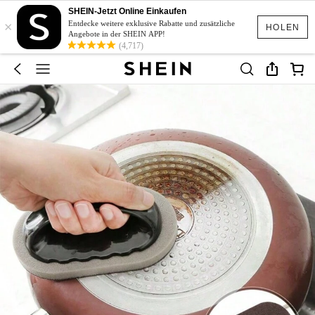
SHEIN-Jetzt Online Einkaufen
×
Entdecke weitere exklusive Rabatte und zusätzliche
HOLEN
Angebote in der SHEIN APP!
(4,717)