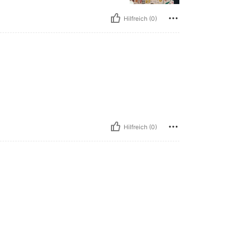
Hilfreich (0)
Hilfreich (0)