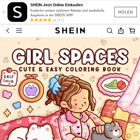
SHEIN-Jetzt Online Einkaufen
×
Entdecke weitere exklusive Rabatte und zusätzliche
HOLEN
Angebote in der SHEIN APP!
(4,717)