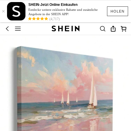
SHEIN-Jetzt Online Einkaufen
×
Entdecke weitere exklusive Rabatte und zusätzliche
HOLEN
Angebote in der SHEIN APP!
(4,717)