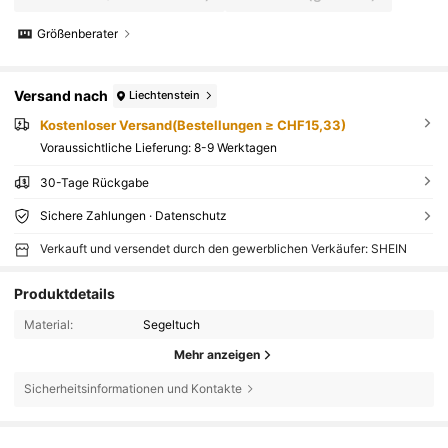
Größenberater
Versand nach
Liechtenstein
Kostenloser Versand(Bestellungen ≥ CHF15,33)
Voraussichtliche Lieferung:
8-9 Werktagen
30-Tage Rückgabe
Sichere Zahlungen · Datenschutz
Verkauft und versendet durch den gewerblichen Verkäufer: SHEIN
Produktdetails
Material:
Segeltuch
Mehr anzeigen
Sicherheitsinformationen und Kontakte