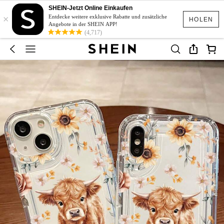
SHEIN-Jetzt Online Einkaufen
×
Entdecke weitere exklusive Rabatte und zusätzliche
HOLEN
Angebote in der SHEIN APP!
(4,717)