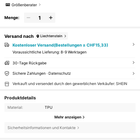
Größenberater
Menge:
Versand nach
Liechtenstein
Kostenloser Versand(Bestellungen ≥ CHF15,33)
Voraussichtliche Lieferung:
8-9 Werktagen
30-Tage Rückgabe
Sichere Zahlungen · Datenschutz
Verkauft und versendet durch den gewerblichen Verkäufer: SHEIN
Produktdetails
Material:
TPU
Mehr anzeigen
Sicherheitsinformationen und Kontakte