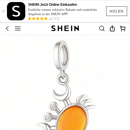
SHEIN-Jetzt Online Einkaufen
×
Entdecke weitere exklusive Rabatte und zusätzliche
HOLEN
Angebote in der SHEIN APP!
(4,717)